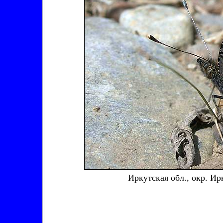
Иркутская обл., окр. Ир