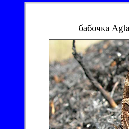
бабочка Agla