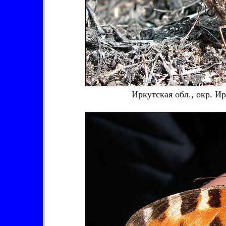
Иркутская обл., окр. И