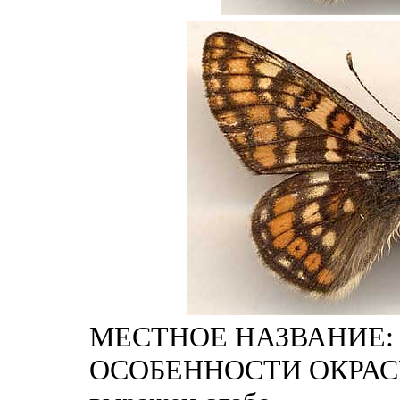
МЕСТНОЕ НАЗВАНИЕ: И
ОСОБЕННОСТИ ОКРАСКИ