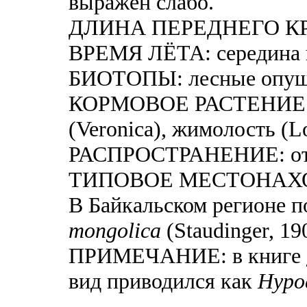
выражен слабо.
ДЛИНА ПЕРЕДНЕГО КРЫ
ВРЕМЯ ЛЁТА: середина 
БИОТОПЫ: лесные опушки
КОРМОВОЕ РАСТЕНИЕ 
(Veronica), жимолость (Lo
РАСПРОСТРАНЕНИЕ: от 
ТИПОВОЕ МЕСТОНАХОЖ
В Байкальском регионе п
mongolica
(Staudinger, 19
ПРИМЕЧАНИЕ: в книге
вид приводился как
Hypo