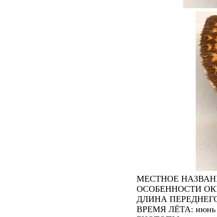
МЕСТНОЕ НАЗВАНИЕ
ОСОБЕННОСТИ ОКРАС
ДЛИНА ПЕРЕДНЕГО 
ВРЕМЯ ЛЁТА: июнь -