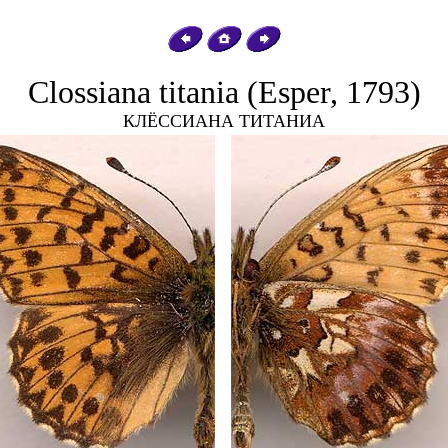
Clossiana titania (Esper, 1793)
КЛЁССИАНА ТИТАНИА