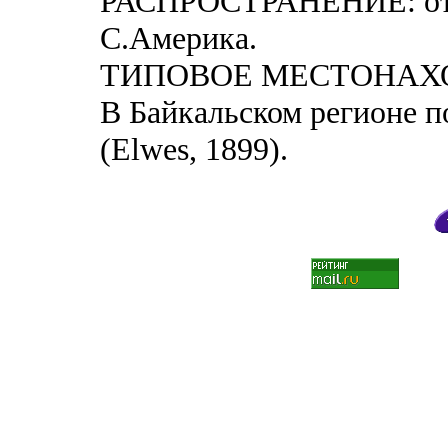
РАСПРОСТРАНЕНИЕ: от 
С.Америка.
ТИПОВОЕ МЕСТОНАХО
В Байкальском регионе п
(Elwes, 1899).