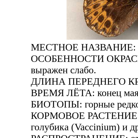
МЕСТНОЕ НАЗВАНИЕ: 
ОСОБЕННОСТИ ОКРАСКИ
выражен слабо.
ДЛИНА ПЕРЕДНЕГО КРЫ
ВРЕМЯ ЛЁТА: конец мая 
БИОТОПЫ: горные редкол
КОРМОВОЕ РАСТЕНИЕ Г
голубика (Vaccinium) и д