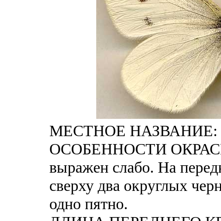
МЕСТНОЕ НАЗВАНИЕ: Р
ОСОБЕННОСТИ ОКРАСКИ
выражен слабо. На перед
сверху два округлых черн
одно пятно.