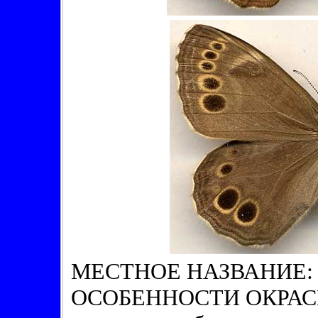
МЕСТНОЕ НАЗВАНИЕ: 
ОСОБЕННОСТИ ОКРАСКИ