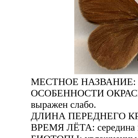
МЕСТНОЕ НАЗВАНИЕ: Э
ОСОБЕННОСТИ ОКРАСКИ
выражен слабо.
ДЛИНА ПЕРЕДНЕГО КРЫ
ВРЕМЯ ЛЁТА: середина и