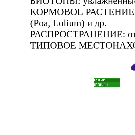
БИОТОПЫ: увлажненные
КОРМОВОЕ РАСТЕНИЕ Г
(Poa, Lolium) и др.
РАСПРОСТРАНЕНИЕ: от 
ТИПОВОЕ МЕСТОНАХО